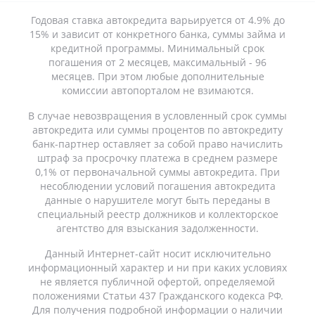
Годовая ставка автокредита варьируется от 4.9% до
15% и зависит от конкретного банка, суммы займа и
кредитной программы. Минимальный срок
погашения от 2 месяцев, максимальный - 96
месяцев. При этом любые дополнительные
комиссии автопорталом не взимаются.
В случае невозвращения в условленный срок суммы
автокредита или суммы процентов по автокредиту
банк-партнер оставляет за собой право начислить
штраф за просрочку платежа в среднем размере
0,1% от первоначальной суммы автокредита. При
несоблюдении условий погашения автокредита
данные о нарушителе могут быть переданы в
специальный реестр должников и коллекторское
агентство для взыскания задолженности.
Данный Интернет-сайт носит исключительно
информационный характер и ни при каких условиях
не является публичной офертой, определяемой
положениями Статьи 437 Гражданского кодекса РФ.
Для получения подробной информации о наличии