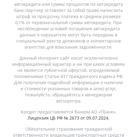
автокредита или суммы процентов по автокредиту
банк-партнер оставляет за собой право начислить
штраф за просрочку платежа в среднем размере
0,1% от первоначальной суммы автокредита. При
несоблюдении условий погашения автокредита
данные о нарушителе могут быть переданы в
специальный реестр должников и коллекторское
агентство для взыскания задолженности.
Данный Интернет-сайт носит исключительно
информационный характер и ни при каких условиях
не является публичной офертой, определяемой
положениями Статьи 437 Гражданского кодекса РФ.
Для получения подробной информации о наличии
и стоимости указанных товаров и (или) услуг,
пожалуйста, обращайтесь к менеджерам
автоцентра.
Кредит предоставляется банком АО «ТБанк».
Лицензия ЦБ РФ № 2673 от 09.07.2024.
Обязательное страхование гражданской
ответственности владельцев транспортных средств