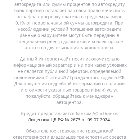
автокредита или суммы процентов по автокредиту
банк-партнер оставляет за собой право начислить
штраф за просрочку платежа в среднем размере
0,1% от первоначальной суммы автокредита. При
несоблюдении условий погашения автокредита
данные о нарушителе могут быть переданы в
специальный реестр должников и коллекторское
агентство для взыскания задолженности.
Данный Интернет-сайт носит исключительно
информационный характер и ни при каких условиях
не является публичной офертой, определяемой
положениями Статьи 437 Гражданского кодекса РФ.
Для получения подробной информации о наличии
и стоимости указанных товаров и (или) услуг,
пожалуйста, обращайтесь к менеджерам
автоцентра.
Кредит предоставляется банком АО «ТБанк».
Лицензия ЦБ РФ № 2673 от 09.07.2024.
Обязательное страхование гражданской
ответственности владельцев транспортных средств