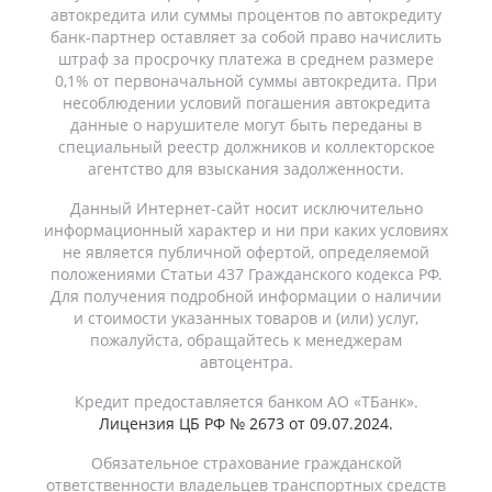
автокредита или суммы процентов по автокредиту
банк-партнер оставляет за собой право начислить
штраф за просрочку платежа в среднем размере
0,1% от первоначальной суммы автокредита. При
несоблюдении условий погашения автокредита
данные о нарушителе могут быть переданы в
специальный реестр должников и коллекторское
агентство для взыскания задолженности.
Данный Интернет-сайт носит исключительно
информационный характер и ни при каких условиях
не является публичной офертой, определяемой
положениями Статьи 437 Гражданского кодекса РФ.
Для получения подробной информации о наличии
и стоимости указанных товаров и (или) услуг,
пожалуйста, обращайтесь к менеджерам
автоцентра.
Кредит предоставляется банком АО «ТБанк».
Лицензия ЦБ РФ № 2673 от 09.07.2024.
Обязательное страхование гражданской
ответственности владельцев транспортных средств