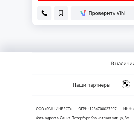
Проверить VIN
В наличи
Наши партнеры:
ООО «РАШ-ИНВЕСТ»
ОГРН: 1234700027297
ИНН: 
Физ. адрес: г. Санкт-Петербург Камчатская улица, 3А