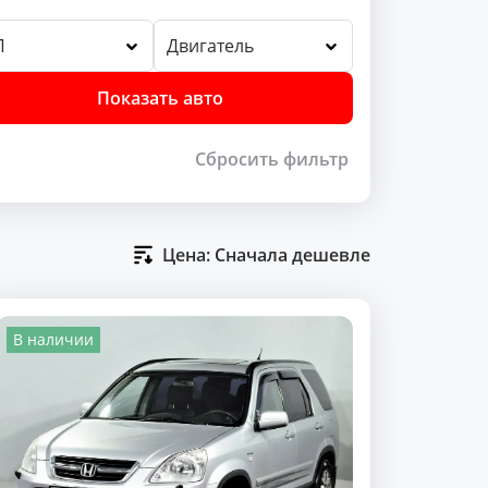
П
Двигатель
Показать авто
Сбросить фильтр
Цена: Сначала дешевле
В наличии