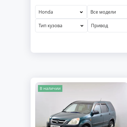
Honda
Все модели
Тип кузова
Привод
В наличии