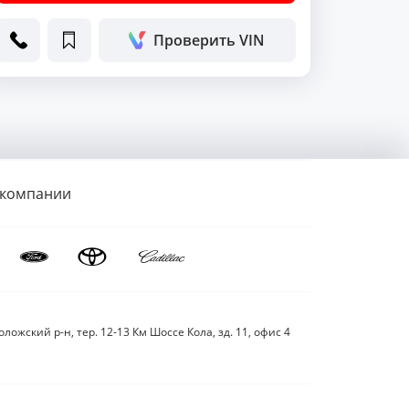
Проверить VIN
 компании
ложский р-н, тер. 12-13 Км Шоссе Кола, зд. 11, офис 4