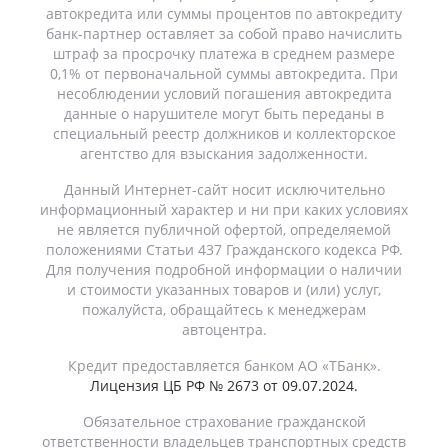
автокредита или суммы процентов по автокредиту
банк-партнер оставляет за собой право начислить
штраф за просрочку платежа в среднем размере
0,1% от первоначальной суммы автокредита. При
несоблюдении условий погашения автокредита
данные о нарушителе могут быть переданы в
специальный реестр должников и коллекторское
агентство для взыскания задолженности.
Данный Интернет-сайт носит исключительно
информационный характер и ни при каких условиях
не является публичной офертой, определяемой
положениями Статьи 437 Гражданского кодекса РФ.
Для получения подробной информации о наличии
и стоимости указанных товаров и (или) услуг,
пожалуйста, обращайтесь к менеджерам
автоцентра.
Кредит предоставляется банком АО «ТБанк».
Лицензия ЦБ РФ № 2673 от 09.07.2024.
Обязательное страхование гражданской
ответственности владельцев транспортных средств