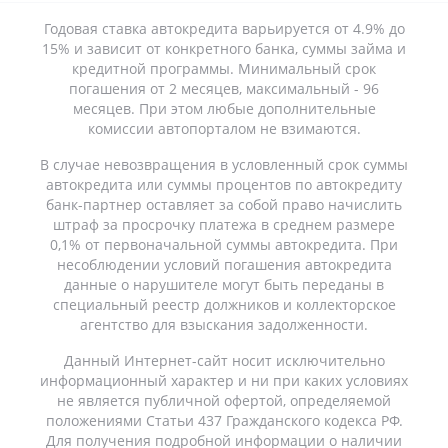
Годовая ставка автокредита варьируется от 4.9% до
15% и зависит от конкретного банка, суммы займа и
кредитной программы. Минимальный срок
погашения от 2 месяцев, максимальный - 96
месяцев. При этом любые дополнительные
комиссии автопорталом не взимаются.
В случае невозвращения в условленный срок суммы
автокредита или суммы процентов по автокредиту
банк-партнер оставляет за собой право начислить
штраф за просрочку платежа в среднем размере
0,1% от первоначальной суммы автокредита. При
несоблюдении условий погашения автокредита
данные о нарушителе могут быть переданы в
специальный реестр должников и коллекторское
агентство для взыскания задолженности.
Данный Интернет-сайт носит исключительно
информационный характер и ни при каких условиях
не является публичной офертой, определяемой
положениями Статьи 437 Гражданского кодекса РФ.
Для получения подробной информации о наличии