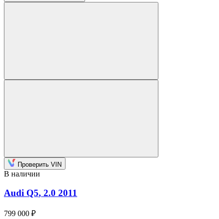
Проверить VIN
В наличии
Audi Q5
, 2.0
2011
799 000 ₽