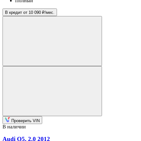
Полный
В кредит от 10 090 ₽/мес.
Проверить VIN
В наличии
Audi Q5
, 2.0
2012