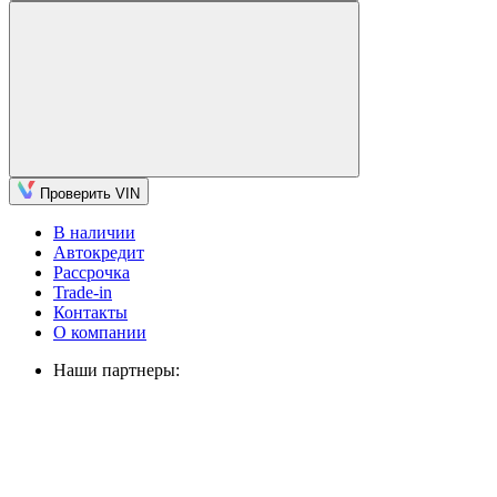
Проверить VIN
В наличии
Автокредит
Рассрочка
Trade-in
Контакты
О компании
Наши партнеры: