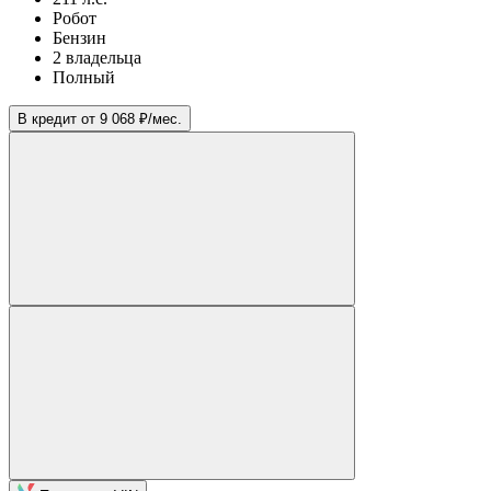
Робот
Бензин
2 владельца
Полный
В кредит от 9 068 ₽/мес.