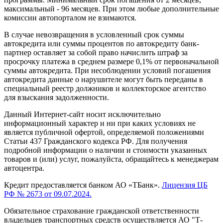
максимальный - 96 месяцев. При этом любые дополнительные
комиссии автопорталом не взимаются.
В случае невозвращения в условленный срок суммы
автокредита или суммы процентов по автокредиту банк-
партнер оставляет за собой право начислить штраф за
просрочку платежа в среднем размере 0,1% от первоначальной
суммы автокредита. При несоблюдении условий погашения
автокредита данные о нарушителе могут быть переданы в
специальный реестр должников и коллекторское агентство
для взыскания задолженности.
Данный Интернет-сайт носит исключительно
информационный характер и ни при каких условиях не
является публичной офертой, определяемой положениями
Статьи 437 Гражданского кодекса РФ. Для получения
подробной информации о наличии и стоимости указанных
товаров и (или) услуг, пожалуйста, обращайтесь к менеджерам
автоцентра.
Кредит предоставляется банком АО «ТБанк».
Лицензия ЦБ
РФ № 2673 от 09.07.2024.
Обязательное страхование гражданской ответственности
владельцев транспортных средств осуществляется АО "Т-