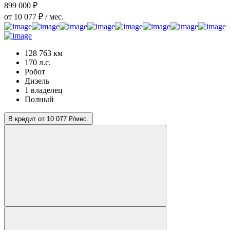
899 000 ₽
от 10 077 ₽ / мес.
128 763 км
170 л.с.
Робот
Дизель
1 владелец
Полный
В кредит от 10 077 ₽/мес.