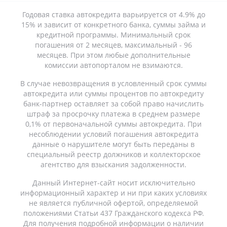
Годовая ставка автокредита варьируется от 4.9% до
15% и зависит от конкретного банка, суммы займа и
кредитной программы. Минимальный срок
погашения от 2 месяцев, максимальный - 96
месяцев. При этом любые дополнительные
комиссии автопорталом не взимаются.
В случае невозвращения в условленный срок суммы
автокредита или суммы процентов по автокредиту
банк-партнер оставляет за собой право начислить
штраф за просрочку платежа в среднем размере
0,1% от первоначальной суммы автокредита. При
несоблюдении условий погашения автокредита
данные о нарушителе могут быть переданы в
специальный реестр должников и коллекторское
агентство для взыскания задолженности.
Данный Интернет-сайт носит исключительно
информационный характер и ни при каких условиях
не является публичной офертой, определяемой
положениями Статьи 437 Гражданского кодекса РФ.
Для получения подробной информации о наличии