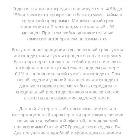
Годовая ставка автокредита варьируется от 4.9% до
15% и зависит от конкретного банка, суммы займа и
кредитной программы. Минимальный срок
погашения от 2 месяцев, максимальный - 96
месяцев. При этом любые дополнительные
комиссии автопорталом не взимаются.
В случае невозвращения в условленный срок суммы
автокредита или суммы процентов по автокредиту
банк-партнер оставляет за собой право начислить
штраф за просрочку платежа в среднем размере
0,1% от первоначальной суммы автокредита. При
несоблюдении условий погашения автокредита
данные о нарушителе могут быть переданы в
специальный реестр должников и коллекторское
агентство для взыскания задолженности.
Данный Интернет-сайт носит исключительно
информационный характер и ни при каких условиях
не является публичной офертой, определяемой
положениями Статьи 437 Гражданского кодекса РФ.
Для получения подробной информации о наличии