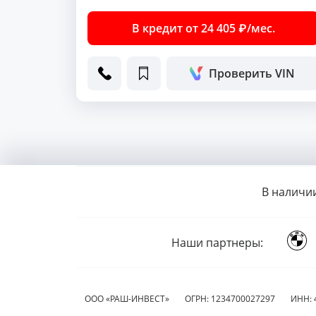
В кредит от 24 405 ₽/мес.
Проверить VIN
В наличи
Наши партнеры:
ООО «РАШ-ИНВЕСТ»
ОГРН: 1234700027297
ИНН: 