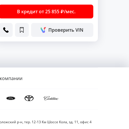
В кредит от 25 855 ₽/мес.
Проверить VIN
 компании
ложский р-н, тер. 12-13 Км Шоссе Кола, зд. 11, офис 4