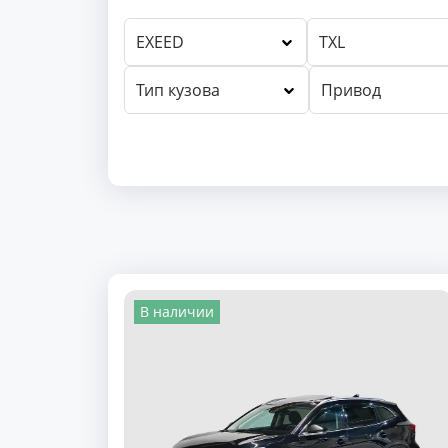
EXEED
TXL
Тип кузова
Привод
В наличии