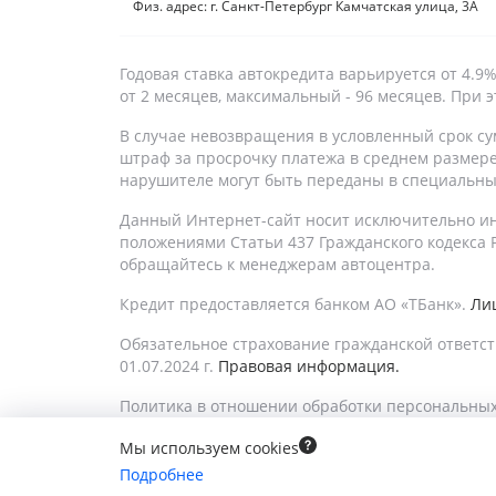
Физ. адрес: г. Санкт-Петербург Камчатская улица, 3А
Годовая ставка автокредита варьируется от 4.
от 2 месяцев, максимальный - 96 месяцев. При
В случае невозвращения в условленный срок су
штраф за просрочку платежа в среднем размер
нарушителе могут быть переданы в специальный
Данный Интернет-сайт носит исключительно ин
положениями Статьи 437 Гражданского кодекса Р
обращайтесь к менеджерам автоцентра.
Кредит предоставляется банком АО «ТБанк».
Лиц
Обязательное страхование гражданской ответст
01.07.2024 г.
Правовая информация.
Политика в отношении обработки персональных
Мы используем cookies
Подробнее