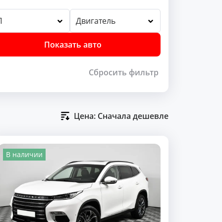
П
Двигатель
Показать авто
Сбросить фильтр
Цена: Сначала дешевле
В наличии