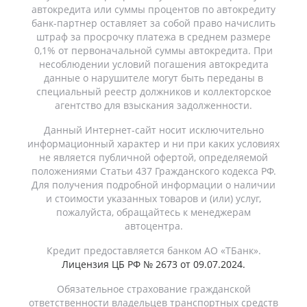
автокредита или суммы процентов по автокредиту
банк-партнер оставляет за собой право начислить
штраф за просрочку платежа в среднем размере
0,1% от первоначальной суммы автокредита. При
несоблюдении условий погашения автокредита
данные о нарушителе могут быть переданы в
специальный реестр должников и коллекторское
агентство для взыскания задолженности.
Данный Интернет-сайт носит исключительно
информационный характер и ни при каких условиях
не является публичной офертой, определяемой
положениями Статьи 437 Гражданского кодекса РФ.
Для получения подробной информации о наличии
и стоимости указанных товаров и (или) услуг,
пожалуйста, обращайтесь к менеджерам
автоцентра.
Кредит предоставляется банком АО «ТБанк».
Лицензия ЦБ РФ № 2673 от 09.07.2024.
Обязательное страхование гражданской
ответственности владельцев транспортных средств