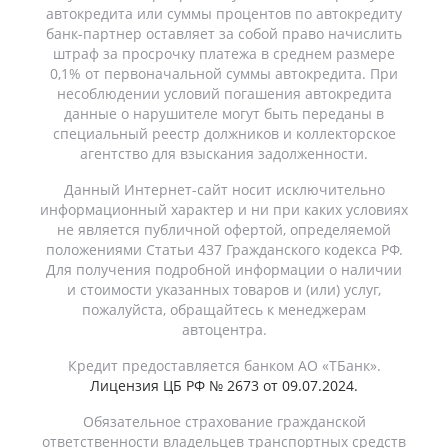
автокредита или суммы процентов по автокредиту
банк-партнер оставляет за собой право начислить
штраф за просрочку платежа в среднем размере
0,1% от первоначальной суммы автокредита. При
несоблюдении условий погашения автокредита
данные о нарушителе могут быть переданы в
специальный реестр должников и коллекторское
агентство для взыскания задолженности.
Данный Интернет-сайт носит исключительно
информационный характер и ни при каких условиях
не является публичной офертой, определяемой
положениями Статьи 437 Гражданского кодекса РФ.
Для получения подробной информации о наличии
и стоимости указанных товаров и (или) услуг,
пожалуйста, обращайтесь к менеджерам
автоцентра.
Кредит предоставляется банком АО «ТБанк».
Лицензия ЦБ РФ № 2673 от 09.07.2024.
Обязательное страхование гражданской
ответственности владельцев транспортных средств