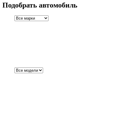
Подобрать автомобиль