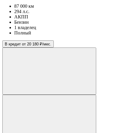
87 000 км
294 л.с.
АКПП
Бензин
1 владелец
Полный
В кредит от 20 180 ₽/мес.