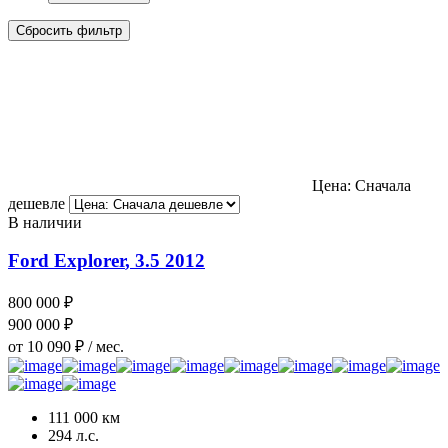
Сбросить фильтр
Цена: Сначала
дешевле
В наличии
Ford Explorer
, 3.5
2012
800 000 ₽
900 000 ₽
от 10 090 ₽ / мес.
111 000 км
294 л.с.