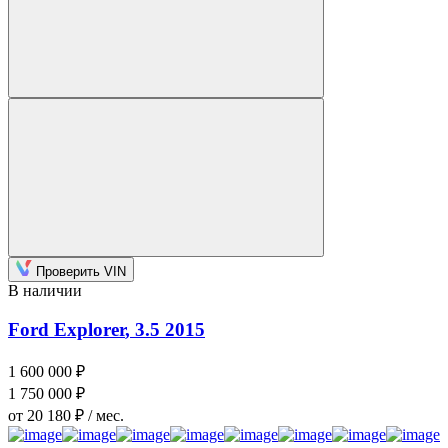
Проверить VIN
В наличии
Ford Explorer
, 3.5
2015
1 600 000 ₽
1 750 000 ₽
от 20 180 ₽ / мес.