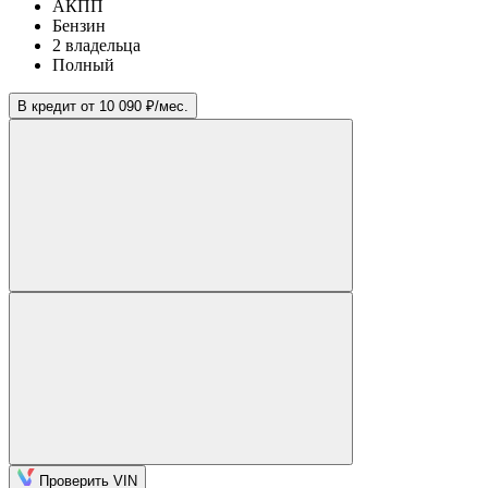
АКПП
Бензин
2 владельца
Полный
В кредит от 10 090 ₽/мес.
Проверить VIN