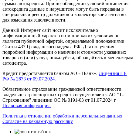
суммы автокредита. При несоблюдении условий погашения
автокредита данные о нарушителе могут быть переданы в
специальный реестр должников и коллекторское агентство
для взыскания задолженности.
Данный Интернет-сайт носит исключительно
информационный характер и ни при каких условиях не
является публичной офертой, определяемой положениями
Статьи 437 Гражданского кодекса РФ. Для получения
подробной информации о наличии и стоимости указанных
товаров и (или) услуг, пожалуйста, обращайтесь к менеджерам
автоцентра.
Кредит предоставляется банком АО «ТБанк».
Лицензия ЦБ
РФ № 2673 от 09.07.2024.
Обязательное страхование гражданской ответственности
владельцев транспортных средств осуществляется АО "Т-
Страхование" лицензии ОС № 0191-03 от 01.07.2024 г.
Правовая информация.
Политика в отношении обработки персональных данных.
Согласие на рекламную рассылку