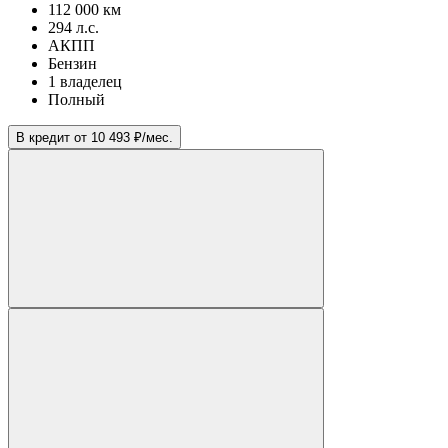
112 000 км
294 л.с.
АКПП
Бензин
1 владелец
Полный
В кредит от 10 493 ₽/мес.