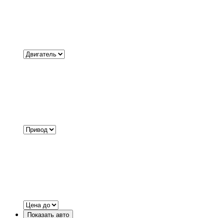
Показать авто