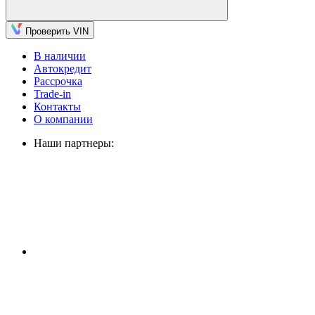
Проверить VIN
В наличии
Автокредит
Рассрочка
Trade-in
Контакты
О компании
Наши партнеры: