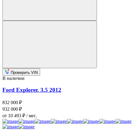
Проверить VIN
В наличии
Ford Explorer
, 3.5
2012
832 000 ₽
932 000 ₽
от 10 493 ₽ / мес.