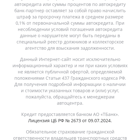
автокредита или суммы процентов по автокредиту
банк-партнер оставляет за собой право начислить
штраф за просрочку платежа в среднем размере
0,1% от первоначальной суммы автокредита. При
несоблюдении условий погашения автокредита
данные о нарушителе могут быть переданы в
специальный реестр должников и коллекторское
агентство для взыскания задолженности.
Данный Интернет-сайт носит исключительно
информационный характер и ни при каких условиях
не является публичной офертой, определяемой
положениями Статьи 437 Гражданского кодекса РФ.
Для получения подробной информации о наличии
и стоимости указанных товаров и (или) услуг,
пожалуйста, обращайтесь к менеджерам
автоцентра.
Кредит предоставляется банком АО «ТБанк».
Лицензия ЦБ РФ № 2673 от 09.07.2024.
Обязательное страхование гражданской
ответственности владельцев транспортных средств