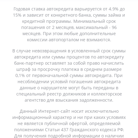
Годовая ставка автокредита варьируется от 4.9% до
15% и зависит от конкретного банка, суммы займа и
кредитной программы. Минимальный срок
погашения от 2 месяцев, максимальный - 96
месяцев. При этом любые дополнительные
комиссии автопорталом не взимаются.
В случае невозвращения в условленный срок суммы
автокредита или суммы процентов по автокредиту
банк-партнер оставляет за собой право начислить
штраф за просрочку платежа в среднем размере
0,1% от первоначальной суммы автокредита. При
несоблюдении условий погашения автокредита
данные о нарушителе могут быть переданы в
специальный реестр должников и коллекторское
агентство для взыскания задолженности.
Данный Интернет-сайт носит исключительно
информационный характер и ни при каких условиях
не является публичной офертой, определяемой
положениями Статьи 437 Гражданского кодекса РФ.
Для получения подробной информации о наличии