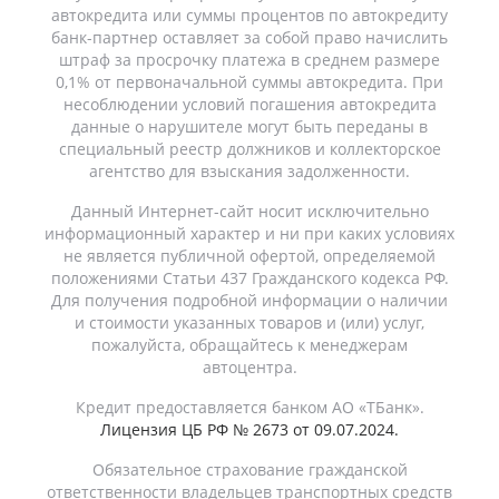
автокредита или суммы процентов по автокредиту
банк-партнер оставляет за собой право начислить
штраф за просрочку платежа в среднем размере
0,1% от первоначальной суммы автокредита. При
несоблюдении условий погашения автокредита
данные о нарушителе могут быть переданы в
специальный реестр должников и коллекторское
агентство для взыскания задолженности.
Данный Интернет-сайт носит исключительно
информационный характер и ни при каких условиях
не является публичной офертой, определяемой
положениями Статьи 437 Гражданского кодекса РФ.
Для получения подробной информации о наличии
и стоимости указанных товаров и (или) услуг,
пожалуйста, обращайтесь к менеджерам
автоцентра.
Кредит предоставляется банком АО «ТБанк».
Лицензия ЦБ РФ № 2673 от 09.07.2024.
Обязательное страхование гражданской
ответственности владельцев транспортных средств