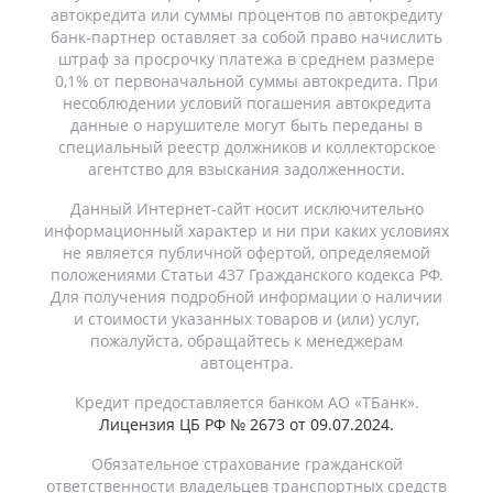
автокредита или суммы процентов по автокредиту
банк-партнер оставляет за собой право начислить
штраф за просрочку платежа в среднем размере
0,1% от первоначальной суммы автокредита. При
несоблюдении условий погашения автокредита
данные о нарушителе могут быть переданы в
специальный реестр должников и коллекторское
агентство для взыскания задолженности.
Данный Интернет-сайт носит исключительно
информационный характер и ни при каких условиях
не является публичной офертой, определяемой
положениями Статьи 437 Гражданского кодекса РФ.
Для получения подробной информации о наличии
и стоимости указанных товаров и (или) услуг,
пожалуйста, обращайтесь к менеджерам
автоцентра.
Кредит предоставляется банком АО «ТБанк».
Лицензия ЦБ РФ № 2673 от 09.07.2024.
Обязательное страхование гражданской
ответственности владельцев транспортных средств