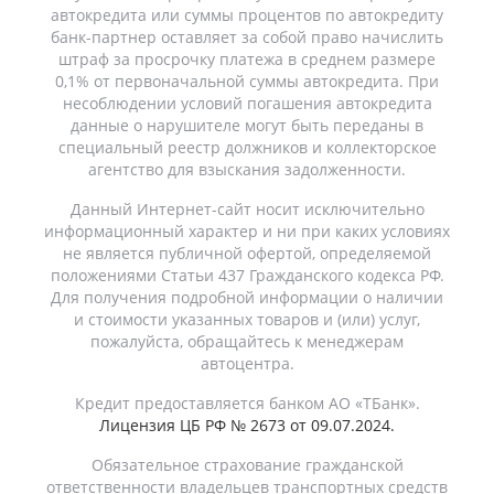
автокредита или суммы процентов по автокредиту
банк-партнер оставляет за собой право начислить
штраф за просрочку платежа в среднем размере
0,1% от первоначальной суммы автокредита. При
несоблюдении условий погашения автокредита
данные о нарушителе могут быть переданы в
специальный реестр должников и коллекторское
агентство для взыскания задолженности.
Данный Интернет-сайт носит исключительно
информационный характер и ни при каких условиях
не является публичной офертой, определяемой
положениями Статьи 437 Гражданского кодекса РФ.
Для получения подробной информации о наличии
и стоимости указанных товаров и (или) услуг,
пожалуйста, обращайтесь к менеджерам
автоцентра.
Кредит предоставляется банком АО «ТБанк».
Лицензия ЦБ РФ № 2673 от 09.07.2024.
Обязательное страхование гражданской
ответственности владельцев транспортных средств