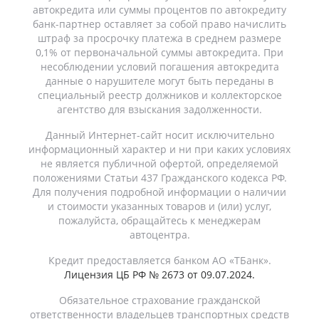
автокредита или суммы процентов по автокредиту
банк-партнер оставляет за собой право начислить
штраф за просрочку платежа в среднем размере
0,1% от первоначальной суммы автокредита. При
несоблюдении условий погашения автокредита
данные о нарушителе могут быть переданы в
специальный реестр должников и коллекторское
агентство для взыскания задолженности.
Данный Интернет-сайт носит исключительно
информационный характер и ни при каких условиях
не является публичной офертой, определяемой
положениями Статьи 437 Гражданского кодекса РФ.
Для получения подробной информации о наличии
и стоимости указанных товаров и (или) услуг,
пожалуйста, обращайтесь к менеджерам
автоцентра.
Кредит предоставляется банком АО «ТБанк».
Лицензия ЦБ РФ № 2673 от 09.07.2024.
Обязательное страхование гражданской
ответственности владельцев транспортных средств