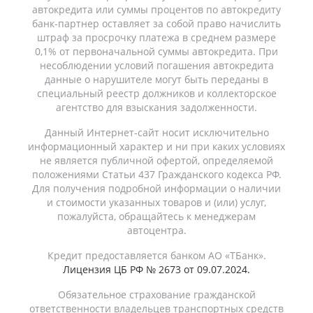
автокредита или суммы процентов по автокредиту
банк-партнер оставляет за собой право начислить
штраф за просрочку платежа в среднем размере
0,1% от первоначальной суммы автокредита. При
несоблюдении условий погашения автокредита
данные о нарушителе могут быть переданы в
специальный реестр должников и коллекторское
агентство для взыскания задолженности.
Данный Интернет-сайт носит исключительно
информационный характер и ни при каких условиях
не является публичной офертой, определяемой
положениями Статьи 437 Гражданского кодекса РФ.
Для получения подробной информации о наличии
и стоимости указанных товаров и (или) услуг,
пожалуйста, обращайтесь к менеджерам
автоцентра.
Кредит предоставляется банком АО «ТБанк».
Лицензия ЦБ РФ № 2673 от 09.07.2024.
Обязательное страхование гражданской
ответственности владельцев транспортных средств