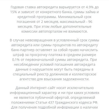
Годовая ставка автокредита варьируется от 4.9% до
15% и зависит от конкретного банка, суммы займа и
кредитной программы. Минимальный срок
погашения от 2 месяцев, максимальный - 96
месяцев. При этом любые дополнительные
комиссии автопорталом не взимаются.
В случае невозвращения в условленный срок суммы
автокредита или суммы процентов по автокредиту
банк-партнер оставляет за собой право начислить
штраф за просрочку платежа в среднем размере
0,1% от первоначальной суммы автокредита. При
несоблюдении условий погашения автокредита
данные о нарушителе могут быть переданы в
специальный реестр должников и коллекторское
агентство для взыскания задолженности.
Данный Интернет-сайт носит исключительно
информационный характер и ни при каких условиях
не является публичной офертой, определяемой
положениями Статьи 437 Гражданского кодекса РФ.
Для получения подробной информации о наличии