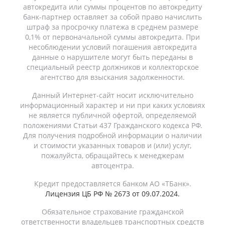
автокредита или суммы процентов по автокредиту
банк-партнер оставляет за собой право начислить
штраф за просрочку платежа в среднем размере
0,1% от первоначальной суммы автокредита. При
несоблюдении условий погашения автокредита
данные о нарушителе могут быть переданы в
специальный реестр должников и коллекторское
агентство для взыскания задолженности.
Данный Интернет-сайт носит исключительно
информационный характер и ни при каких условиях
не является публичной офертой, определяемой
положениями Статьи 437 Гражданского кодекса РФ.
Для получения подробной информации о наличии
и стоимости указанных товаров и (или) услуг,
пожалуйста, обращайтесь к менеджерам
автоцентра.
Кредит предоставляется банком АО «ТБанк».
Лицензия ЦБ РФ № 2673 от 09.07.2024.
Обязательное страхование гражданской
ответственности владельцев транспортных средств