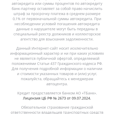
автокредита или суммы процентов по автокредиту
банк-партнер оставляет за собой право начислить
штраф за просрочку платежа в среднем размере
0,1% от первоначальной суммы автокредита. При
несоблюдении условий погашения автокредита
данные о нарушителе могут быть переданы в
специальный реестр должников и коллекторское
агентство для взыскания задолженности.
Данный Интернет-сайт носит исключительно
информационный характер и ни при каких условиях
не является публичной офертой, определяемой
положениями Статьи 437 Гражданского кодекса РФ.
Для получения подробной информации о наличии
и стоимости указанных товаров и (или) услуг,
пожалуйста, обращайтесь к менеджерам
автоцентра.
Кредит предоставляется банком АО «ТБанк».
Лицензия ЦБ РФ № 2673 от 09.07.2024.
Обязательное страхование гражданской
ответственности владельцев транспортных средств