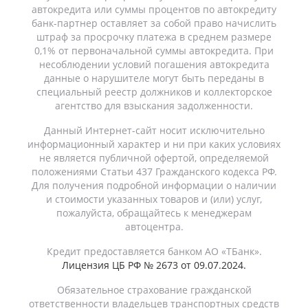
автокредита или суммы процентов по автокредиту
банк-партнер оставляет за собой право начислить
штраф за просрочку платежа в среднем размере
0,1% от первоначальной суммы автокредита. При
несоблюдении условий погашения автокредита
данные о нарушителе могут быть переданы в
специальный реестр должников и коллекторское
агентство для взыскания задолженности.
Данный Интернет-сайт носит исключительно
информационный характер и ни при каких условиях
не является публичной офертой, определяемой
положениями Статьи 437 Гражданского кодекса РФ.
Для получения подробной информации о наличии
и стоимости указанных товаров и (или) услуг,
пожалуйста, обращайтесь к менеджерам
автоцентра.
Кредит предоставляется банком АО «ТБанк».
Лицензия ЦБ РФ № 2673 от 09.07.2024.
Обязательное страхование гражданской
ответственности владельцев транспортных средств