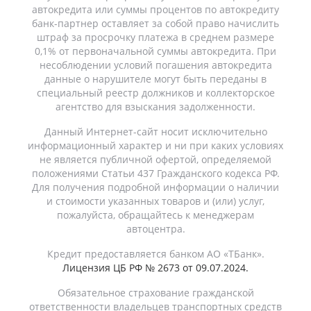
автокредита или суммы процентов по автокредиту
банк-партнер оставляет за собой право начислить
штраф за просрочку платежа в среднем размере
0,1% от первоначальной суммы автокредита. При
несоблюдении условий погашения автокредита
данные о нарушителе могут быть переданы в
специальный реестр должников и коллекторское
агентство для взыскания задолженности.
Данный Интернет-сайт носит исключительно
информационный характер и ни при каких условиях
не является публичной офертой, определяемой
положениями Статьи 437 Гражданского кодекса РФ.
Для получения подробной информации о наличии
и стоимости указанных товаров и (или) услуг,
пожалуйста, обращайтесь к менеджерам
автоцентра.
Кредит предоставляется банком АО «ТБанк».
Лицензия ЦБ РФ № 2673 от 09.07.2024.
Обязательное страхование гражданской
ответственности владельцев транспортных средств