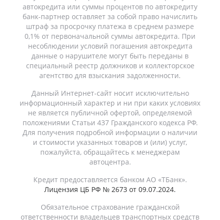
автокредита или суммы процентов по автокредиту
банк-партнер оставляет за собой право начислить
штраф за просрочку платежа в среднем размере
0,1% от первоначальной суммы автокредита. При
несоблюдении условий погашения автокредита
данные о нарушителе могут быть переданы в
специальный реестр должников и коллекторское
агентство для взыскания задолженности.
Данный Интернет-сайт носит исключительно
информационный характер и ни при каких условиях
не является публичной офертой, определяемой
положениями Статьи 437 Гражданского кодекса РФ.
Для получения подробной информации о наличии
и стоимости указанных товаров и (или) услуг,
пожалуйста, обращайтесь к менеджерам
автоцентра.
Кредит предоставляется банком АО «ТБанк».
Лицензия ЦБ РФ № 2673 от 09.07.2024.
Обязательное страхование гражданской
ответственности владельцев транспортных средств