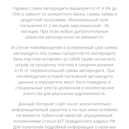
Годовая ставка автокредита варьируется от 4.9% до
15% и зависит от конкретного банка, суммы займа и
кредитной программы. Минимальный срок
погашения от 2 месяцев, максимальный - 96
месяцев. При этом любые дополнительные
комиссии автопорталом не взимаются.
В случае невозвращения в условленный срок суммы
автокредита или суммы процентов по автокредиту
банк-партнер оставляет за собой право начислить
штраф за просрочку платежа в среднем размере
0,1% от первоначальной суммы автокредита. При
несоблюдении условий погашения автокредита
данные о нарушителе могут быть переданы в
специальный реестр должников и коллекторское
агентство для взыскания задолженности.
Данный Интернет-сайт носит исключительно
информационный характер и ни при каких условиях
не является публичной офертой, определяемой
положениями Статьи 437 Гражданского кодекса РФ.
Для получения подробной информации о наличии