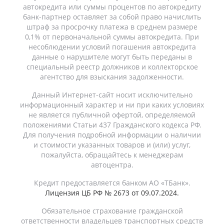
автокредита или суммы процентов по автокредиту
банк-партнер оставляет за собой право начислить
штраф за просрочку платежа в среднем размере
0,1% от первоначальной суммы автокредита. При
несоблюдении условий погашения автокредита
данные о нарушителе могут быть переданы в
специальный реестр должников и коллекторское
агентство для взыскания задолженности.
Данный Интернет-сайт носит исключительно
информационный характер и ни при каких условиях
не является публичной офертой, определяемой
положениями Статьи 437 Гражданского кодекса РФ.
Для получения подробной информации о наличии
и стоимости указанных товаров и (или) услуг,
пожалуйста, обращайтесь к менеджерам
автоцентра.
Кредит предоставляется банком АО «ТБанк».
Лицензия ЦБ РФ № 2673 от 09.07.2024.
Обязательное страхование гражданской
ответственности владельцев транспортных средств