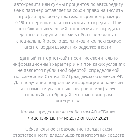
автокредита или суммы процентов по автокредиту
банк-партнер оставляет за собой право начислить
штраф за просрочку платежа в среднем размере
0,1% от первоначальной суммы автокредита. При
несоблюдении условий погашения автокредита
данные о нарушителе могут быть переданы в
специальный реестр должников и коллекторское
агентство для взыскания задолженности.
Данный Интернет-сайт носит исключительно
информационный характер и ни при каких условиях
не является публичной офертой, определяемой
положениями Статьи 437 Гражданского кодекса РФ.
Для получения подробной информации о наличии
и стоимости указанных товаров и (или) услуг,
пожалуйста, обращайтесь к менеджерам
автоцентра.
Кредит предоставляется банком АО «ТБанк».
Лицензия ЦБ РФ № 2673 от 09.07.2024.
Обязательное страхование гражданской
ответственности владельцев транспортных средств