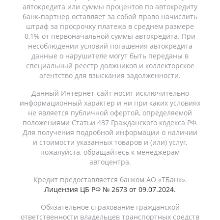
автокредита или суммы процентов по автокредиту
банк-партнер оставляет за собой право начислить
штраф за просрочку платежа в среднем размере
0,1% от первоначальной суммы автокредита. При
несоблюдении условий погашения автокредита
данные о нарушителе могут быть переданы в
специальный реестр должников и коллекторское
агентство для взыскания задолженности.
Данный Интернет-сайт носит исключительно
информационный характер и ни при каких условиях
не является публичной офертой, определяемой
положениями Статьи 437 Гражданского кодекса РФ.
Для получения подробной информации о наличии
и стоимости указанных товаров и (или) услуг,
пожалуйста, обращайтесь к менеджерам
автоцентра.
Кредит предоставляется банком АО «ТБанк».
Лицензия ЦБ РФ № 2673 от 09.07.2024.
Обязательное страхование гражданской
ответственности владельцев транспортных средств