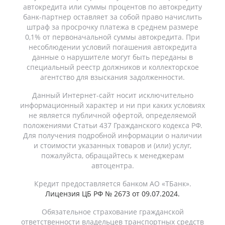
автокредита или суммы процентов по автокредиту
банк-партнер оставляет за собой право начислить
штраф за просрочку платежа в среднем размере
0,1% от первоначальной суммы автокредита. При
несоблюдении условий погашения автокредита
данные о нарушителе могут быть переданы в
специальный реестр должников и коллекторское
агентство для взыскания задолженности.
Данный Интернет-сайт носит исключительно
информационный характер и ни при каких условиях
не является публичной офертой, определяемой
положениями Статьи 437 Гражданского кодекса РФ.
Для получения подробной информации о наличии
и стоимости указанных товаров и (или) услуг,
пожалуйста, обращайтесь к менеджерам
автоцентра.
Кредит предоставляется банком АО «ТБанк».
Лицензия ЦБ РФ № 2673 от 09.07.2024.
Обязательное страхование гражданской
ответственности владельцев транспортных средств