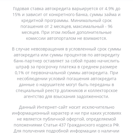
Годовая ставка автокредита варьируется от 4.9% до
15% и зависит от конкретного банка, суммы займа и
кредитной программы. Минимальный срок
погашения от 2 месяцев, максимальный - 96
месяцев. При этом любые дополнительные
комиссии автопорталом не взимаются.
В случае невозвращения в условленный срок суммы
автокредита или суммы процентов по автокредиту
банк-партнер оставляет за собой право начислить
штраф за просрочку платежа в среднем размере
0,1% от первоначальной суммы автокредита. При
несоблюдении условий погашения автокредита
данные о нарушителе могут быть переданы в
специальный реестр должников и коллекторское
агентство для взыскания задолженности.
Данный Интернет-сайт носит исключительно
информационный характер и ни при каких условиях
не является публичной офертой, определяемой
положениями Статьи 437 Гражданского кодекса РФ.
Для получения подробной информации о наличии