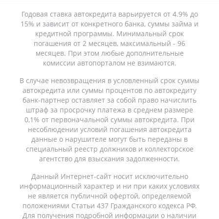
Годовая ставка автокредита варьируется от 4.9% до
15% и зависит от конкретного банка, суммы займа и
кредитной программы. Минимальный срок
погашения от 2 месяцев, максимальный - 96
месяцев. При этом любые дополнительные
комиссии автопорталом не взимаются.
В случае невозвращения в условленный срок суммы
автокредита или суммы процентов по автокредиту
банк-партнер оставляет за собой право начислить
штраф за просрочку платежа в среднем размере
0,1% от первоначальной суммы автокредита. При
несоблюдении условий погашения автокредита
данные о нарушителе могут быть переданы в
специальный реестр должников и коллекторское
агентство для взыскания задолженности.
Данный Интернет-сайт носит исключительно
информационный характер и ни при каких условиях
не является публичной офертой, определяемой
положениями Статьи 437 Гражданского кодекса РФ.
Для получения подробной информации о наличии