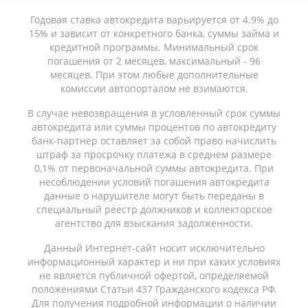
Годовая ставка автокредита варьируется от 4.9% до
15% и зависит от конкретного банка, суммы займа и
кредитной программы. Минимальный срок
погашения от 2 месяцев, максимальный - 96
месяцев. При этом любые дополнительные
комиссии автопорталом не взимаются.
В случае невозвращения в условленный срок суммы
автокредита или суммы процентов по автокредиту
банк-партнер оставляет за собой право начислить
штраф за просрочку платежа в среднем размере
0,1% от первоначальной суммы автокредита. При
несоблюдении условий погашения автокредита
данные о нарушителе могут быть переданы в
специальный реестр должников и коллекторское
агентство для взыскания задолженности.
Данный Интернет-сайт носит исключительно
информационный характер и ни при каких условиях
не является публичной офертой, определяемой
положениями Статьи 437 Гражданского кодекса РФ.
Для получения подробной информации о наличии