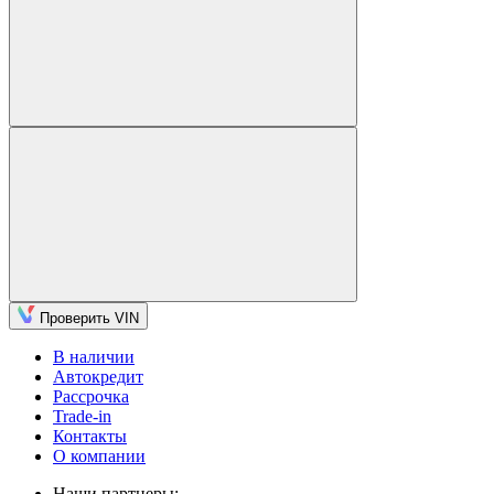
Проверить VIN
В наличии
Автокредит
Рассрочка
Trade-in
Контакты
О компании
Наши партнеры: