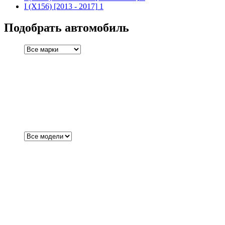
I (X156)
[2013 - 2017]
1
Подобрать автомобиль