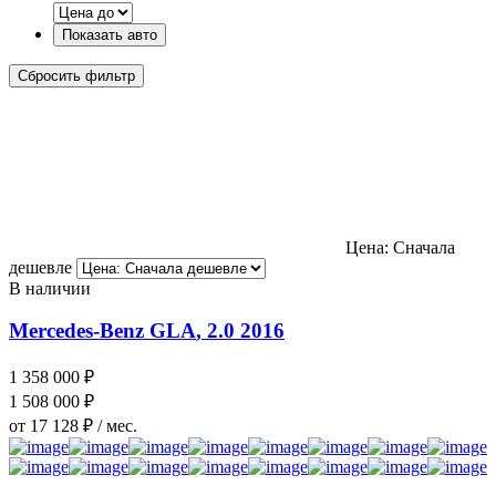
Показать авто
Сбросить фильтр
Цена: Сначала
дешевле
В наличии
Mercedes-Benz GLA
, 2.0
2016
1 358 000 ₽
1 508 000 ₽
от 17 128 ₽ / мес.