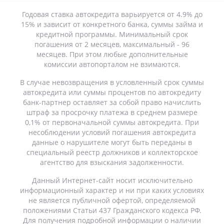
Годовая ставка автокредита варьируется от 4.9% до
15% и зависит от конкретного банка, суммы займа и
кредитной программы. Минимальный срок
погашения от 2 месяцев, максимальный - 96
месяцев. При этом любые дополнительные
комиссии автопорталом не взимаются.
В случае невозвращения в условленный срок суммы
автокредита или суммы процентов по автокредиту
банк-партнер оставляет за собой право начислить
штраф за просрочку платежа в среднем размере
0,1% от первоначальной суммы автокредита. При
несоблюдении условий погашения автокредита
данные о нарушителе могут быть переданы в
специальный реестр должников и коллекторское
агентство для взыскания задолженности.
Данный Интернет-сайт носит исключительно
информационный характер и ни при каких условиях
не является публичной офертой, определяемой
положениями Статьи 437 Гражданского кодекса РФ.
Для получения подробной информации о наличии