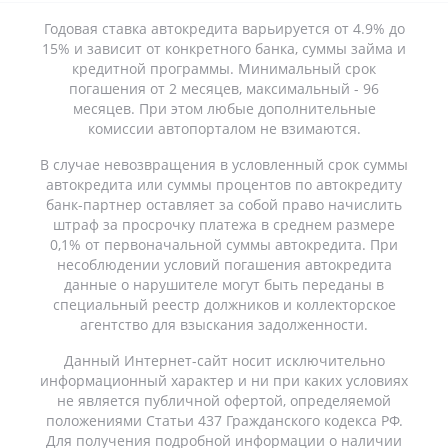
Годовая ставка автокредита варьируется от 4.9% до
15% и зависит от конкретного банка, суммы займа и
кредитной программы. Минимальный срок
погашения от 2 месяцев, максимальный - 96
месяцев. При этом любые дополнительные
комиссии автопорталом не взимаются.
В случае невозвращения в условленный срок суммы
автокредита или суммы процентов по автокредиту
банк-партнер оставляет за собой право начислить
штраф за просрочку платежа в среднем размере
0,1% от первоначальной суммы автокредита. При
несоблюдении условий погашения автокредита
данные о нарушителе могут быть переданы в
специальный реестр должников и коллекторское
агентство для взыскания задолженности.
Данный Интернет-сайт носит исключительно
информационный характер и ни при каких условиях
не является публичной офертой, определяемой
положениями Статьи 437 Гражданского кодекса РФ.
Для получения подробной информации о наличии