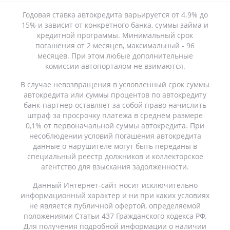
Годовая ставка автокредита варьируется от 4.9% до
15% и зависит от конкретного банка, суммы займа и
кредитной программы. Минимальный срок
погашения от 2 месяцев, максимальный - 96
месяцев. При этом любые дополнительные
комиссии автопорталом не взимаются.
В случае невозвращения в условленный срок суммы
автокредита или суммы процентов по автокредиту
банк-партнер оставляет за собой право начислить
штраф за просрочку платежа в среднем размере
0,1% от первоначальной суммы автокредита. При
несоблюдении условий погашения автокредита
данные о нарушителе могут быть переданы в
специальный реестр должников и коллекторское
агентство для взыскания задолженности.
Данный Интернет-сайт носит исключительно
информационный характер и ни при каких условиях
не является публичной офертой, определяемой
положениями Статьи 437 Гражданского кодекса РФ.
Для получения подробной информации о наличии