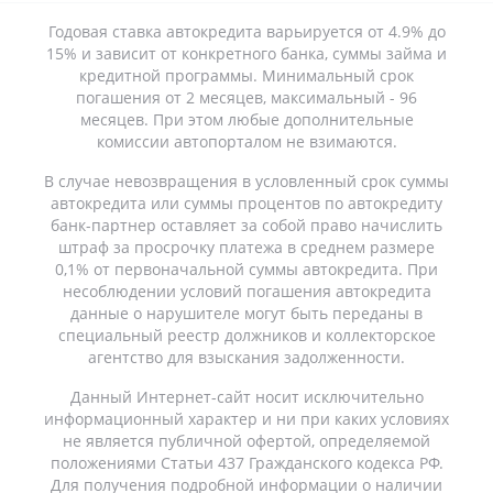
Годовая ставка автокредита варьируется от 4.9% до
15% и зависит от конкретного банка, суммы займа и
кредитной программы. Минимальный срок
погашения от 2 месяцев, максимальный - 96
месяцев. При этом любые дополнительные
комиссии автопорталом не взимаются.
В случае невозвращения в условленный срок суммы
автокредита или суммы процентов по автокредиту
банк-партнер оставляет за собой право начислить
штраф за просрочку платежа в среднем размере
0,1% от первоначальной суммы автокредита. При
несоблюдении условий погашения автокредита
данные о нарушителе могут быть переданы в
специальный реестр должников и коллекторское
агентство для взыскания задолженности.
Данный Интернет-сайт носит исключительно
информационный характер и ни при каких условиях
не является публичной офертой, определяемой
положениями Статьи 437 Гражданского кодекса РФ.
Для получения подробной информации о наличии