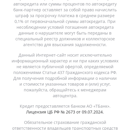
автокредита или суммы процентов по автокредиту
банк-партнер оставляет за собой право начислить
штраф за просрочку платежа в среднем размере
0,1% от первоначальной суммы автокредита. При
несоблюдении условий погашения автокредита
данные о нарушителе могут быть переданы в
специальный реестр должников и коллекторское
агентство для взыскания задолженности.
Данный Интернет-сайт носит исключительно
информационный характер и ни при каких условиях
не является публичной офертой, определяемой
положениями Статьи 437 Гражданского кодекса РФ.
Для получения подробной информации о наличии
и стоимости указанных товаров и (или) услуг,
пожалуйста, обращайтесь к менеджерам
автоцентра.
Кредит предоставляется банком АО «ТБанк».
Лицензия ЦБ РФ № 2673 от 09.07.2024.
Обязательное страхование гражданской
ответственности владельцев транспортных средств