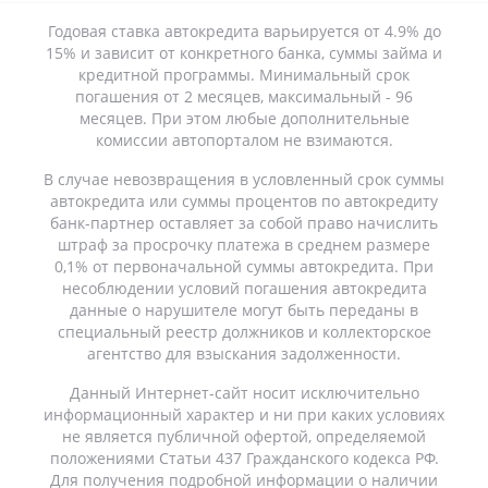
Годовая ставка автокредита варьируется от 4.9% до
15% и зависит от конкретного банка, суммы займа и
кредитной программы. Минимальный срок
погашения от 2 месяцев, максимальный - 96
месяцев. При этом любые дополнительные
комиссии автопорталом не взимаются.
В случае невозвращения в условленный срок суммы
автокредита или суммы процентов по автокредиту
банк-партнер оставляет за собой право начислить
штраф за просрочку платежа в среднем размере
0,1% от первоначальной суммы автокредита. При
несоблюдении условий погашения автокредита
данные о нарушителе могут быть переданы в
специальный реестр должников и коллекторское
агентство для взыскания задолженности.
Данный Интернет-сайт носит исключительно
информационный характер и ни при каких условиях
не является публичной офертой, определяемой
положениями Статьи 437 Гражданского кодекса РФ.
Для получения подробной информации о наличии