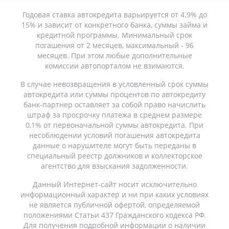
Годовая ставка автокредита варьируется от 4.9% до
15% и зависит от конкретного банка, суммы займа и
кредитной программы. Минимальный срок
погашения от 2 месяцев, максимальный - 96
месяцев. При этом любые дополнительные
комиссии автопорталом не взимаются.
В случае невозвращения в условленный срок суммы
автокредита или суммы процентов по автокредиту
банк-партнер оставляет за собой право начислить
штраф за просрочку платежа в среднем размере
0,1% от первоначальной суммы автокредита. При
несоблюдении условий погашения автокредита
данные о нарушителе могут быть переданы в
специальный реестр должников и коллекторское
агентство для взыскания задолженности.
Данный Интернет-сайт носит исключительно
информационный характер и ни при каких условиях
не является публичной офертой, определяемой
положениями Статьи 437 Гражданского кодекса РФ.
Для получения подробной информации о наличии