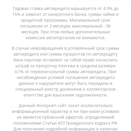
Годовая ставка автокредита варьируется от 4.9% до
15% и зависит от конкретного банка, суммы займа и
кредитной программы. Минимальный срок
погашения от 2 месяцев, максимальный - 96
месяцев. При этом любые дополнительные
комиссии автопорталом не взимаются.
В случае невозвращения в условленный срок суммы
автокредита или суммы процентов по автокредиту
банк-партнер оставляет за собой право начислить
штраф за просрочку платежа в среднем размере
0,1% от первоначальной суммы автокредита. При
несоблюдении условий погашения автокредита
данные о нарушителе могут быть переданы в
специальный реестр должников и коллекторское
агентство для взыскания задолженности.
Данный Интернет-сайт носит исключительно
информационный характер и ни при каких условиях
не является публичной офертой, определяемой
положениями Статьи 437 Гражданского кодекса РФ.
Для получения подробной информации о наличии