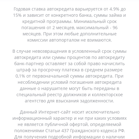
Годовая ставка автокредита варьируется от 4.9% до
15% и зависит от конкретного банка, суммы займа и
кредитной программы. Минимальный срок
погашения от 2 месяцев, максимальный - 96
месяцев. При этом любые дополнительные
комиссии автопорталом не взимаются.
В случае невозвращения в условленный срок суммы
автокредита или суммы процентов по автокредиту
банк-партнер оставляет за собой право начислить
штраф за просрочку платежа в среднем размере
0,1% от первоначальной суммы автокредита. При
несоблюдении условий погашения автокредита
данные о нарушителе могут быть переданы в
специальный реестр должников и коллекторское
агентство для взыскания задолженности.
Данный Интернет-сайт носит исключительно
информационный характер и ни при каких условиях
не является публичной офертой, определяемой
положениями Статьи 437 Гражданского кодекса РФ.
Для получения подробной информации о наличии