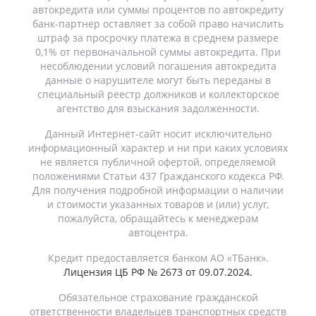
автокредита или суммы процентов по автокредиту
банк-партнер оставляет за собой право начислить
штраф за просрочку платежа в среднем размере
0,1% от первоначальной суммы автокредита. При
несоблюдении условий погашения автокредита
данные о нарушителе могут быть переданы в
специальный реестр должников и коллекторское
агентство для взыскания задолженности.
Данный Интернет-сайт носит исключительно
информационный характер и ни при каких условиях
не является публичной офертой, определяемой
положениями Статьи 437 Гражданского кодекса РФ.
Для получения подробной информации о наличии
и стоимости указанных товаров и (или) услуг,
пожалуйста, обращайтесь к менеджерам
автоцентра.
Кредит предоставляется банком АО «ТБанк».
Лицензия ЦБ РФ № 2673 от 09.07.2024.
Обязательное страхование гражданской
ответственности владельцев транспортных средств