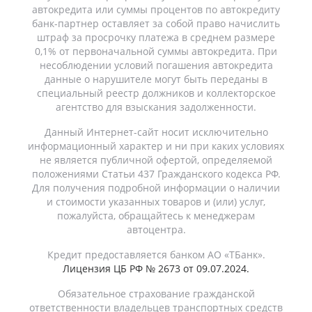
автокредита или суммы процентов по автокредиту
банк-партнер оставляет за собой право начислить
штраф за просрочку платежа в среднем размере
0,1% от первоначальной суммы автокредита. При
несоблюдении условий погашения автокредита
данные о нарушителе могут быть переданы в
специальный реестр должников и коллекторское
агентство для взыскания задолженности.
Данный Интернет-сайт носит исключительно
информационный характер и ни при каких условиях
не является публичной офертой, определяемой
положениями Статьи 437 Гражданского кодекса РФ.
Для получения подробной информации о наличии
и стоимости указанных товаров и (или) услуг,
пожалуйста, обращайтесь к менеджерам
автоцентра.
Кредит предоставляется банком АО «ТБанк».
Лицензия ЦБ РФ № 2673 от 09.07.2024.
Обязательное страхование гражданской
ответственности владельцев транспортных средств