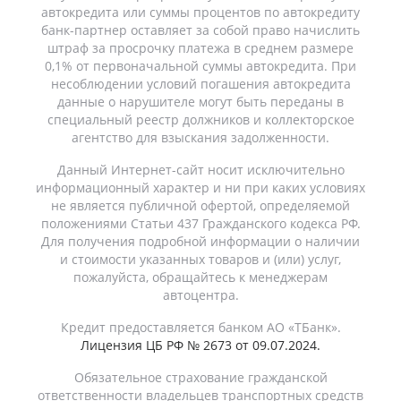
автокредита или суммы процентов по автокредиту
банк-партнер оставляет за собой право начислить
штраф за просрочку платежа в среднем размере
0,1% от первоначальной суммы автокредита. При
несоблюдении условий погашения автокредита
данные о нарушителе могут быть переданы в
специальный реестр должников и коллекторское
агентство для взыскания задолженности.
Данный Интернет-сайт носит исключительно
информационный характер и ни при каких условиях
не является публичной офертой, определяемой
положениями Статьи 437 Гражданского кодекса РФ.
Для получения подробной информации о наличии
и стоимости указанных товаров и (или) услуг,
пожалуйста, обращайтесь к менеджерам
автоцентра.
Кредит предоставляется банком АО «ТБанк».
Лицензия ЦБ РФ № 2673 от 09.07.2024.
Обязательное страхование гражданской
ответственности владельцев транспортных средств