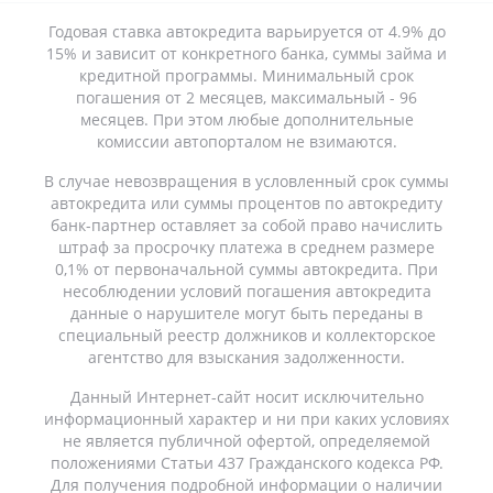
Годовая ставка автокредита варьируется от 4.9% до
15% и зависит от конкретного банка, суммы займа и
кредитной программы. Минимальный срок
погашения от 2 месяцев, максимальный - 96
месяцев. При этом любые дополнительные
комиссии автопорталом не взимаются.
В случае невозвращения в условленный срок суммы
автокредита или суммы процентов по автокредиту
банк-партнер оставляет за собой право начислить
штраф за просрочку платежа в среднем размере
0,1% от первоначальной суммы автокредита. При
несоблюдении условий погашения автокредита
данные о нарушителе могут быть переданы в
специальный реестр должников и коллекторское
агентство для взыскания задолженности.
Данный Интернет-сайт носит исключительно
информационный характер и ни при каких условиях
не является публичной офертой, определяемой
положениями Статьи 437 Гражданского кодекса РФ.
Для получения подробной информации о наличии