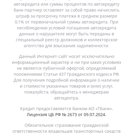
автокредита или суммы процентов по автокредиту
банк-партнер оставляет за собой право начислить
штраф за просрочку платежа в среднем размере
0,1% от первоначальной суммы автокредита. При
несоблюдении условий погашения автокредита
данные о нарушителе могут быть переданы в
специальный реестр должников и коллекторское
агентство для взыскания задолженности.
Данный Интернет-сайт носит исключительно
информационный характер и ни при каких условиях
не является публичной офертой, определяемой
положениями Статьи 437 Гражданского кодекса РФ.
Для получения подробной информации о наличии
и стоимости указанных товаров и (или) услуг,
пожалуйста, обращайтесь к менеджерам
автоцентра.
Кредит предоставляется банком АО «ТБанк».
Лицензия ЦБ РФ № 2673 от 09.07.2024.
Обязательное страхование гражданской
ответственности владельцев транспортных средств